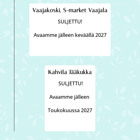
Vaajakoski, S-market Vaajala
SULJETTU!
Avaamme jälleen keväällä 2027
Kahvila Jääkukka
SULJETTU!
Avaamme jälleen
Toukokuussa 2027