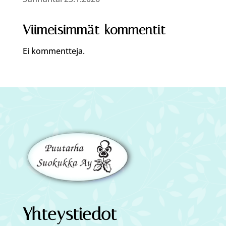
Viimeisimmät kommentit
Ei kommentteja.
Yhteystiedot