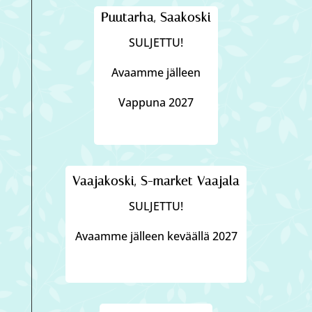
Puutarha, Saakoski
SULJETTU!
Avaamme jälleen
Vappuna 2027
Vaajakoski, S-market Vaajala
SULJETTU!
Avaamme jälleen keväällä 2027