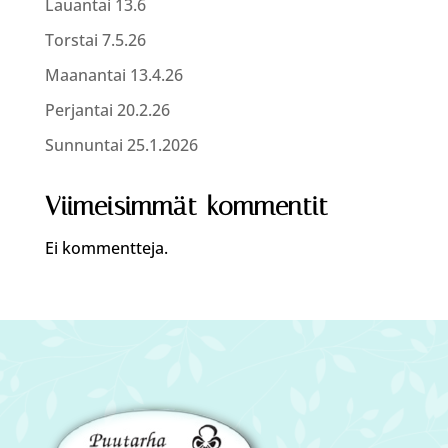
Lauantai 13.6
Torstai 7.5.26
Maanantai 13.4.26
Perjantai 20.2.26
Sunnuntai 25.1.2026
Viimeisimmät kommentit
Ei kommentteja.