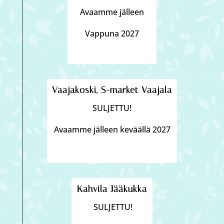
Avaamme jälleen
Vappuna 2027
Vaajakoski, S-market Vaajala
SULJETTU!
Avaamme jälleen keväällä 2027
Kahvila Jääkukka
SULJETTU!