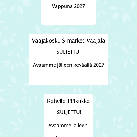
Vappuna 2027
Vaajakoski, S-market Vaajala
SULJETTU!
Avaamme jälleen keväällä 2027
Kahvila Jääkukka
SULJETTU!
Avaamme jälleen