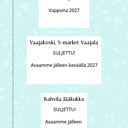
Vappuna 2027
Vaajakoski, S-market Vaajala
SULJETTU!
Avaamme jälleen keväällä 2027
Kahvila Jääkukka
SULJETTU!
Avaamme jälleen