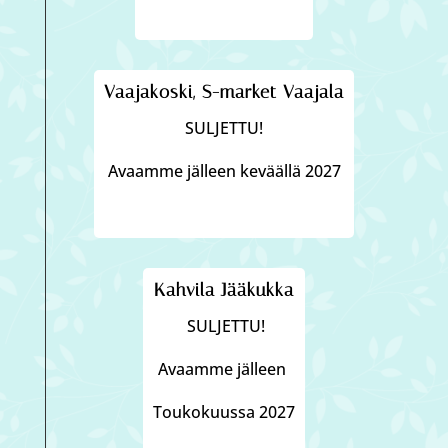
Vaajakoski, S-market Vaajala
SULJETTU!
Avaamme jälleen keväällä 2027
Kahvila Jääkukka
SULJETTU!
Avaamme jälleen
Toukokuussa 2027