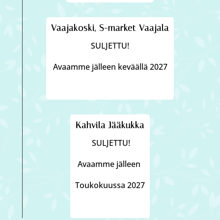
Vaajakoski, S-market Vaajala
SULJETTU!
Avaamme jälleen keväällä 2027
Kahvila Jääkukka
SULJETTU!
Avaamme jälleen
Toukokuussa 2027