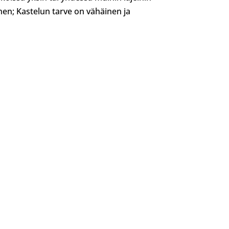
nen; Kastelun tarve on vähäinen ja