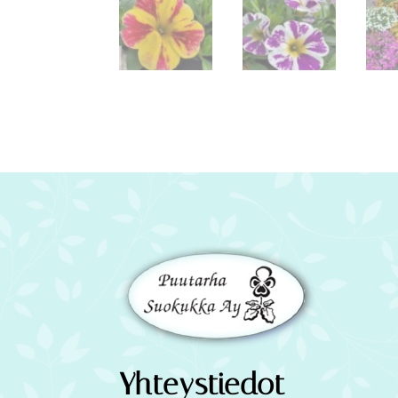
Yhteystiedot