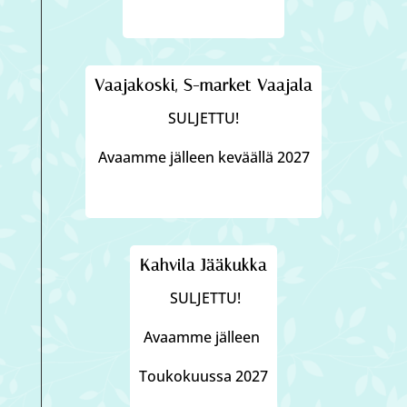
Vaajakoski, S-market Vaajala
SULJETTU!
Avaamme jälleen keväällä 2027
Kahvila Jääkukka
SULJETTU!
Avaamme jälleen
Toukokuussa 2027