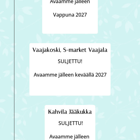
Avaamme jälleen
Vappuna 2027
Vaajakoski, S-market Vaajala
SULJETTU!
Avaamme jälleen keväällä 2027
Kahvila Jääkukka
SULJETTU!
Avaamme jälleen