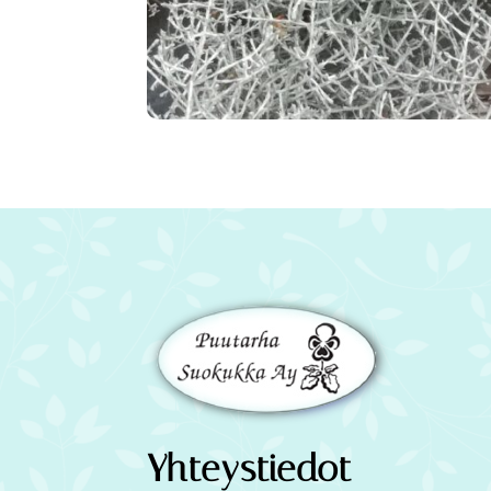
Yhteystiedot