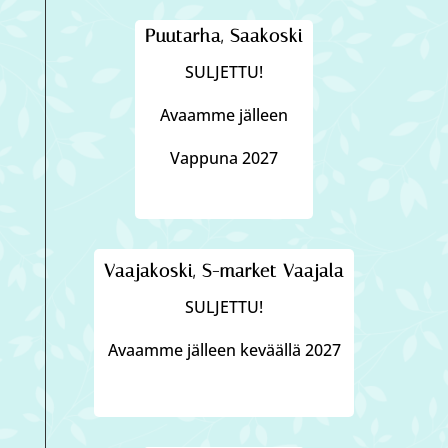
Puutarha, Saakoski
SULJETTU!
Avaamme jälleen
Vappuna 2027
Vaajakoski, S-market Vaajala
SULJETTU!
Avaamme jälleen keväällä 2027