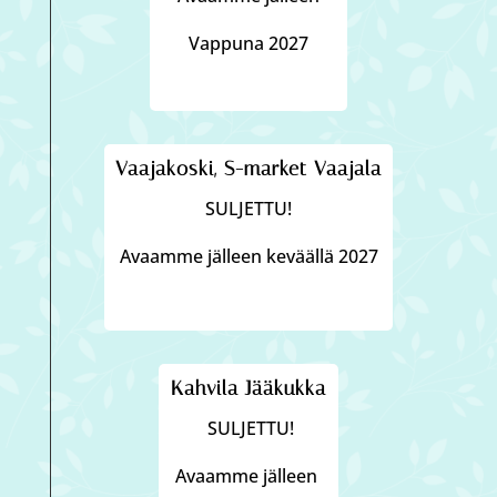
Vappuna 2027
Vaajakoski, S-market Vaajala
SULJETTU!
Avaamme jälleen keväällä 2027
Kahvila Jääkukka
SULJETTU!
Avaamme jälleen