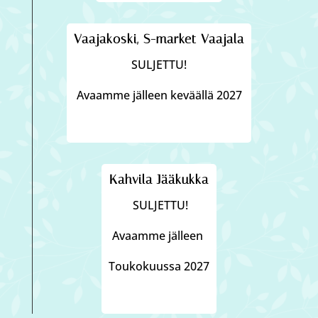
Vaajakoski, S-market Vaajala
SULJETTU!
Avaamme jälleen keväällä 2027
Kahvila Jääkukka
SULJETTU!
Avaamme jälleen
Toukokuussa 2027