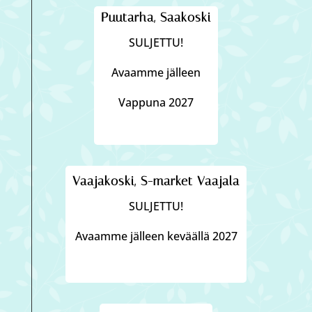
Puutarha, Saakoski
SULJETTU!
Avaamme jälleen
Vappuna 2027
Vaajakoski, S-market Vaajala
SULJETTU!
Avaamme jälleen keväällä 2027