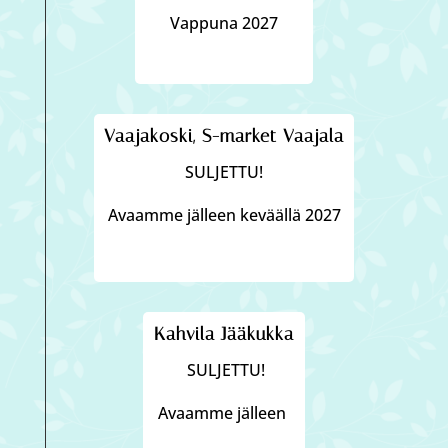
Vappuna 2027
Vaajakoski, S-market Vaajala
SULJETTU!
Avaamme jälleen keväällä 2027
Kahvila Jääkukka
SULJETTU!
Avaamme jälleen